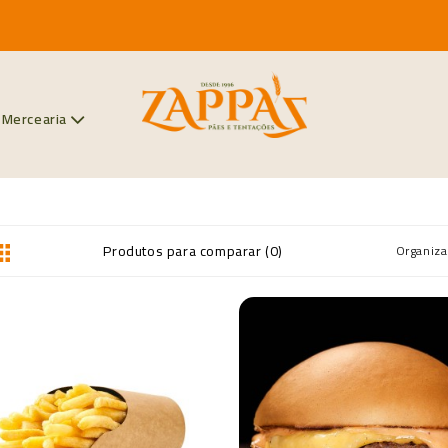
Mercearia
Produtos para comparar (0)
Organiza