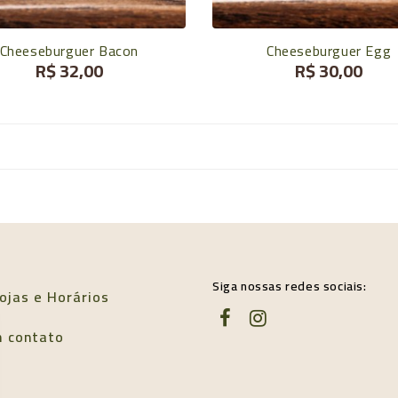
Cheeseburguer Bacon
Cheeseburguer Egg
R$ 32,00
R$ 30,00
Siga nossas redes sociais:
ojas e Horários
m contato