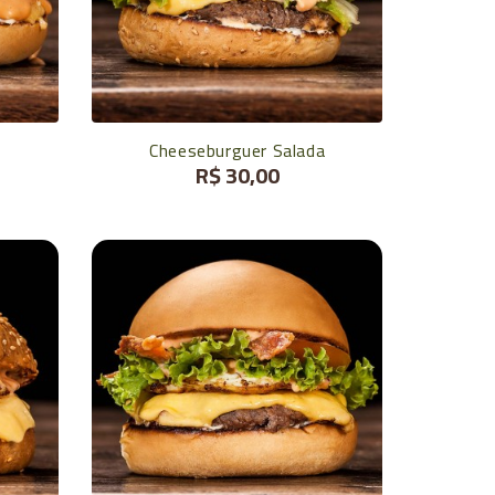
Cheeseburguer Salada
R$ 30,00