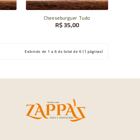
Cheeseburguer Tudo
R$ 35,00
Exibindo de 1 a 6 do total de 6 (1 páginas)