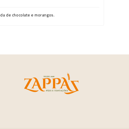
lda de chocolate e morangos.