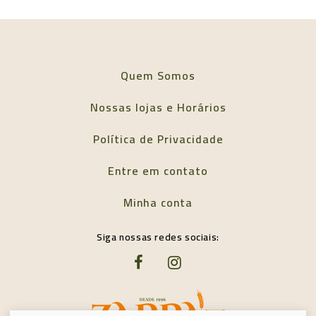
Quem Somos
Nossas lojas e Horários
Política de Privacidade
Entre em contato
Minha conta
Siga nossas redes sociais: