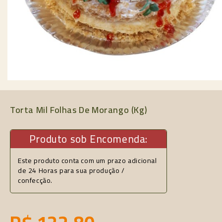
Torta Mil Folhas De Morango (kg)
Produto sob Encomenda:
Este produto conta com um prazo adicional
de 24 Horas para sua produção /
confecção.