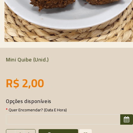
Mini Quibe (unid.)
R$ 2,00
Opções disponíveis
Quer Encomendar? (data E Hora)