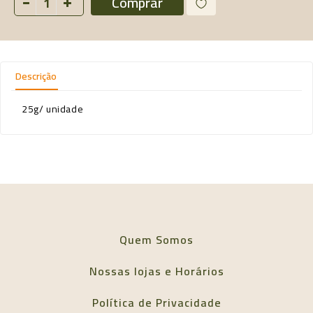
Comprar
Descrição
25g/ unidade
Quem Somos
Nossas lojas e Horários
Política de Privacidade