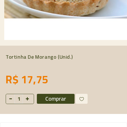
Tortinha De Morango (unid.)
R$ 17,75
Comprar