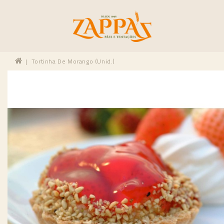
Tortinha De Morango (unid.)