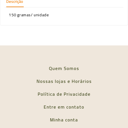
Descrição
150 gramas/ unidade
Quem Somos
Nossas lojas e Horários
Política de Privacidade
Entre em contato
Minha conta