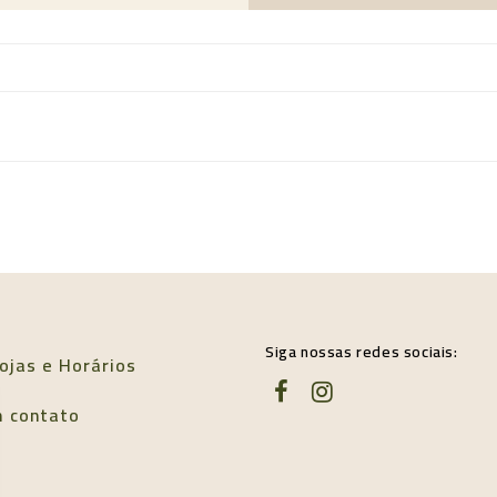
Siga nossas redes sociais:
ojas e Horários
m contato